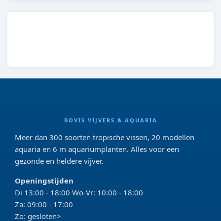
BOVIS VIJVERS & AQUARIA
Meer dan 300 soorten tropische vissen, 20 modellen
aquaria en 6 m aquariumplanten. Alles voor een
gezonde en heldere vijver.
Openingstijden
Di 13:00 - 18:00 Wo-Vr: 10:00 - 18:00
Za: 09:00 - 17:00
Zo: gesloten>