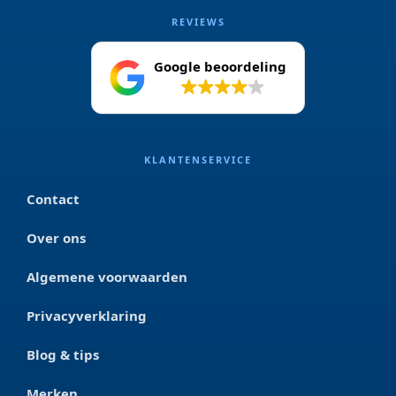
REVIEWS
Google beoordeling
4.2
KLANTENSERVICE
Contact
Over ons
Algemene voorwaarden
Privacyverklaring
Blog & tips
Merken