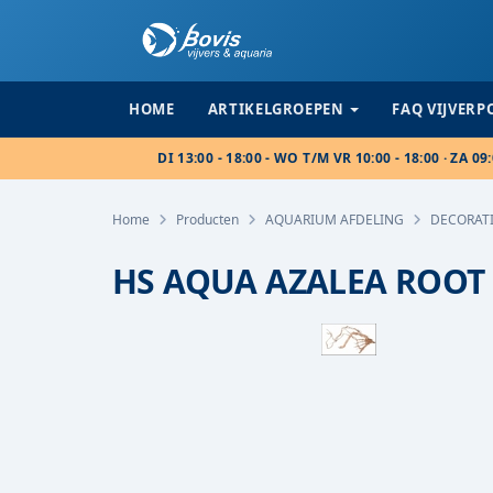
HOME
ARTIKELGROEPEN
FAQ VIJVER
DI 13:00 - 18:00 - WO T/M VR 10:00 - 18:00 · ZA 09:
Home
Producten
AQUARIUM AFDELING
DECORAT
HS AQUA AZALEA ROOT 