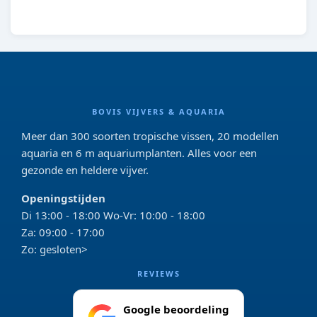
8713179212458
BOVIS VIJVERS & AQUARIA
Meer dan 300 soorten tropische vissen, 20 modellen
aquaria en 6 m aquariumplanten. Alles voor een
gezonde en heldere vijver.
Openingstijden
Di 13:00 - 18:00 Wo-Vr: 10:00 - 18:00
Za: 09:00 - 17:00
Zo: gesloten>
REVIEWS
Google beoordeling