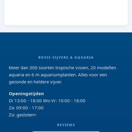
8713179213035
BOVIS VIJVERS & AQUARIA
Meer dan 300 soorten tropische vissen, 20 modellen
aquaria en 6 m aquariumplanten. Alles voor een
gezonde en heldere vijver.
Openingstijden
Di 13:00 - 18:00 Wo-Vr: 10:00 - 18:00
Za: 09:00 - 17:00
Zo: gesloten>
REVIEWS