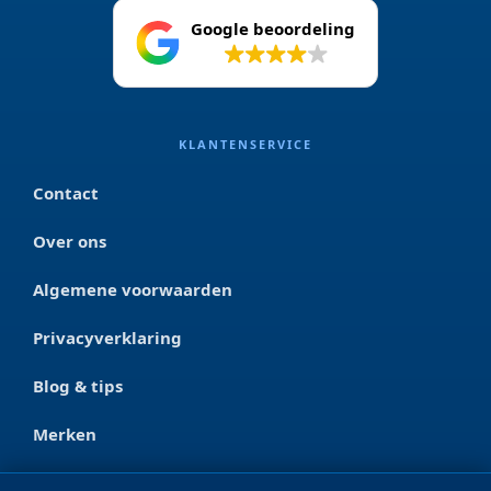
Google beoordeling
4.2
KLANTENSERVICE
Contact
Over ons
Algemene voorwaarden
Privacyverklaring
Blog & tips
Merken