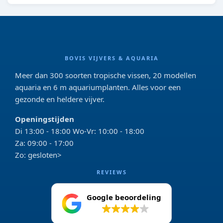
BOVIS VIJVERS & AQUARIA
Meer dan 300 soorten tropische vissen, 20 modellen
aquaria en 6 m aquariumplanten. Alles voor een
gezonde en heldere vijver.
Openingstijden
Di 13:00 - 18:00 Wo-Vr: 10:00 - 18:00
Za: 09:00 - 17:00
Zo: gesloten>
REVIEWS
Google beoordeling
4.2