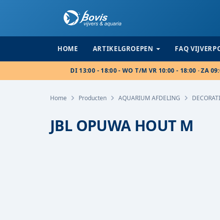
HOME
ARTIKELGROEPEN
FAQ VIJVER
DI 13:00 - 18:00 - WO T/M VR 10:00 - 18:00 · ZA 09:
Home
Producten
AQUARIUM AFDELING
DECORAT
JBL OPUWA HOUT M