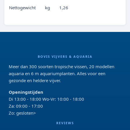
Nettogewicht kg 1,26
BOVIS VIJVERS & AQUARIA
Meer dan 300 soorten tropische vissen, 20 modellen
aquaria en 6 m aquariumplanten. Alles voor een
gezonde en heldere vijver.
Openingstijden
Di 13:00 - 18:00 Wo-Vr: 10:00 - 18:00
Za: 09:00 - 17:00
Zo: gesloten>
REVIEWS