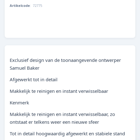
Artikelcode
:
72775
822728727751
Exclusief design van de toonaangevende ontwerper
Samuel Baker
Afgewerkt tot in detail
Makkelijk te reinigen en instant verwisselbaar
Kenmerk
Makkelijk te reinigen en instant verwisselbaar, zo
ontstaat er telkens weer een nieuwe sfeer
Tot in detail hoogwaardig afgewerkt en stabiele stand