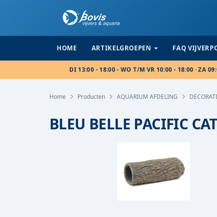
HOME
ARTIKELGROEPEN
FAQ VIJVER
DI 13:00 - 18:00 - WO T/M VR 10:00 - 18:00 · ZA 09:
Home
Producten
AQUARIUM AFDELING
DECORAT
BLEU BELLE PACIFIC C