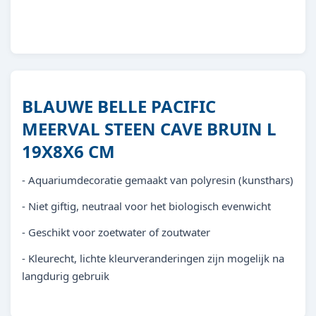
8713179404501
BLAUWE BELLE PACIFIC
MEERVAL STEEN CAVE BRUIN L
19X8X6 CM
- Aquariumdecoratie gemaakt van polyresin (kunsthars)
- Niet giftig, neutraal voor het biologisch evenwicht
- Geschikt voor zoetwater of zoutwater
- Kleurecht, lichte kleurveranderingen zijn mogelijk na
langdurig gebruik