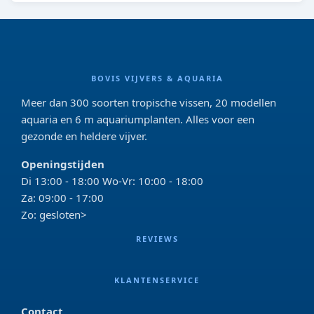
BOVIS VIJVERS & AQUARIA
Meer dan 300 soorten tropische vissen, 20 modellen
aquaria en 6 m aquariumplanten. Alles voor een
gezonde en heldere vijver.
Openingstijden
Di 13:00 - 18:00 Wo-Vr: 10:00 - 18:00
Za: 09:00 - 17:00
Zo: gesloten>
REVIEWS
KLANTENSERVICE
Contact