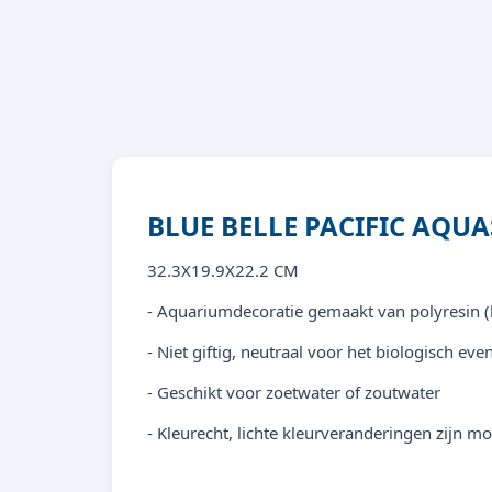
BLUE BELLE PACIFIC AQUA
32.3X19.9X22.2 CM
- Aquariumdecoratie gemaakt van polyresin (
- Niet giftig, neutraal voor het biologisch eve
- Geschikt voor zoetwater of zoutwater
- Kleurecht, lichte kleurveranderingen zijn m