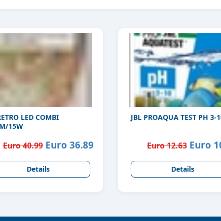
RETRO LED COMBI
JBL PROAQUA TEST PH 3-1
CM/15W
Euro 36.89
Euro 1
Euro 40.99
Euro 12.63
Details
Details