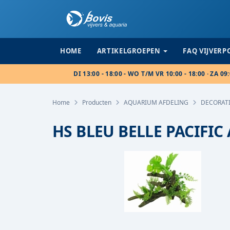
HOME
ARTIKELGROEPEN
FAQ VIJVER
DI 13:00 - 18:00 - WO T/M VR 10:00 - 18:00 · ZA 09:
Home
Producten
AQUARIUM AFDELING
DECORAT
HS BLEU BELLE PACIFIC