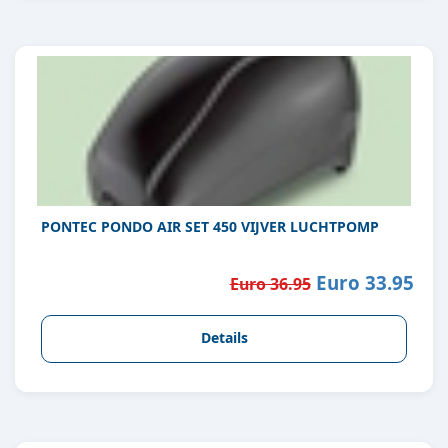
PONTEC PONDO AIR SET 450 VIJVER LUCHTPOMP
Euro 33.95
Euro 36.95
Details