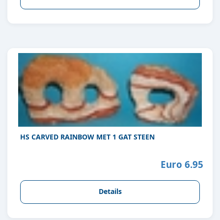
HS CARVED RAINBOW MET 1 GAT STEEN
Euro 6.95
Details