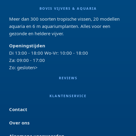
BOVIS VIJVERS & AQUARIA
Meer dan 300 soorten tropische vissen, 20 modellen
aquaria en 6 m aquariumplanten. Alles voor een
gezonde en heldere vijver.
Openingstijden
Di 13:00 - 18:00 Wo-Vr: 10:00 - 18:00
Za: 09:00 - 17:00
Zo: gesloten>
REVIEWS
KLANTENSERVICE
Contact
Over ons
Algemene voorwaarden