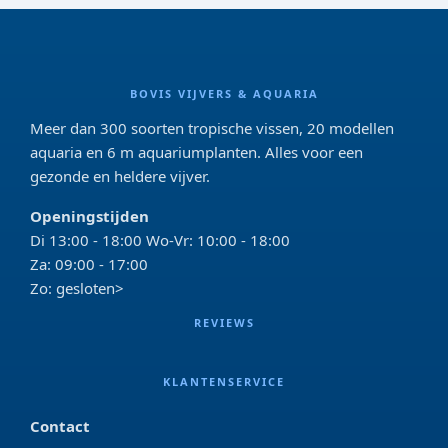
BOVIS VIJVERS & AQUARIA
Meer dan 300 soorten tropische vissen, 20 modellen
aquaria en 6 m aquariumplanten. Alles voor een
gezonde en heldere vijver.
Openingstijden
Di 13:00 - 18:00 Wo-Vr: 10:00 - 18:00
Za: 09:00 - 17:00
Zo: gesloten>
REVIEWS
KLANTENSERVICE
Contact