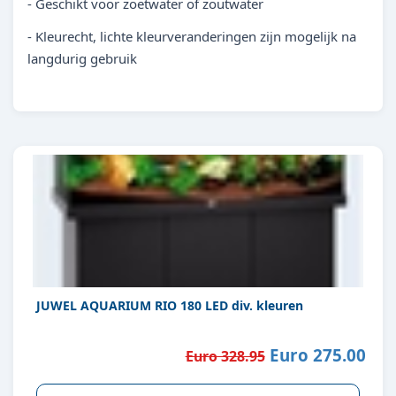
- Geschikt voor zoetwater of zoutwater
- Kleurecht, lichte kleurveranderingen zijn mogelijk na
langdurig gebruik
JUWEL AQUARIUM RIO 180 LED div. kleuren
Euro 275.00
Euro 328.95