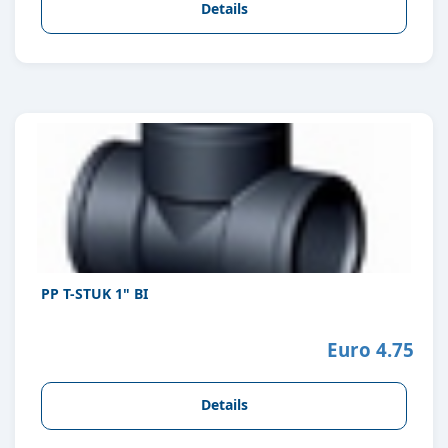
Details
PP T-STUK 1" BI
Euro 4.75
Details