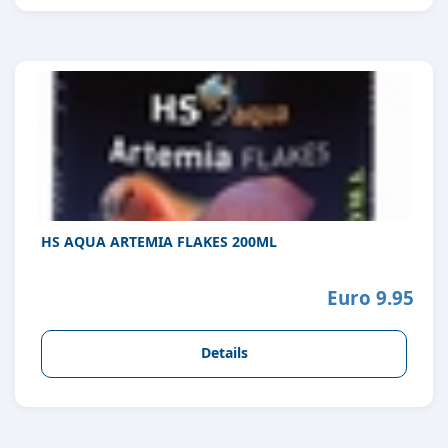
HS AQUA ARTEMIA FLAKES 200ML
Euro 9.95
Details