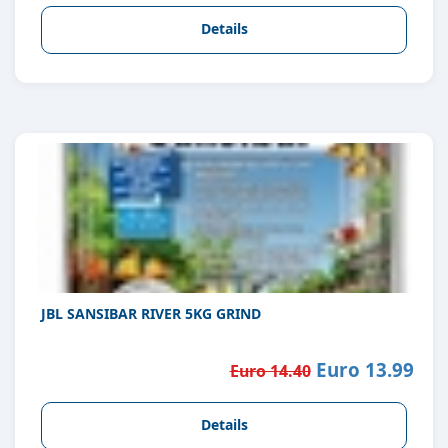
Details
JBL SANSIBAR RIVER 5KG GRIND
Euro 13.99
Euro 14.40
Details