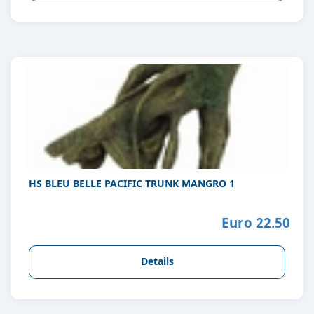
HS BLEU BELLE PACIFIC TRUNK MANGRO 1
Euro 22.50
Details