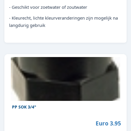
- Geschikt voor zoetwater of zoutwater
- Kleurecht, lichte kleurveranderingen zijn mogelijk na
langdurig gebruik
PP SOK 3/4"
Euro 3.95