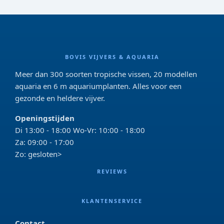
BOVIS VIJVERS & AQUARIA
Meer dan 300 soorten tropische vissen, 20 modellen
aquaria en 6 m aquariumplanten. Alles voor een
gezonde en heldere vijver.
Openingstijden
Di 13:00 - 18:00 Wo-Vr: 10:00 - 18:00
Za: 09:00 - 17:00
Zo: gesloten>
REVIEWS
KLANTENSERVICE
Contact