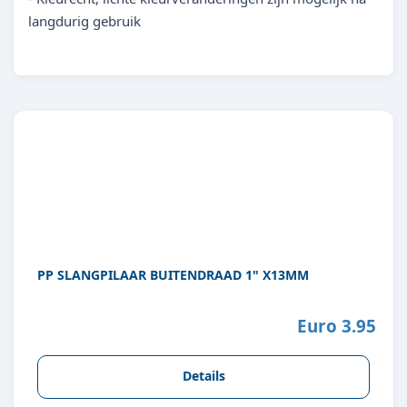
langdurig gebruik
PP SLANGPILAAR BUITENDRAAD 1" X13MM
Euro 3.95
Details