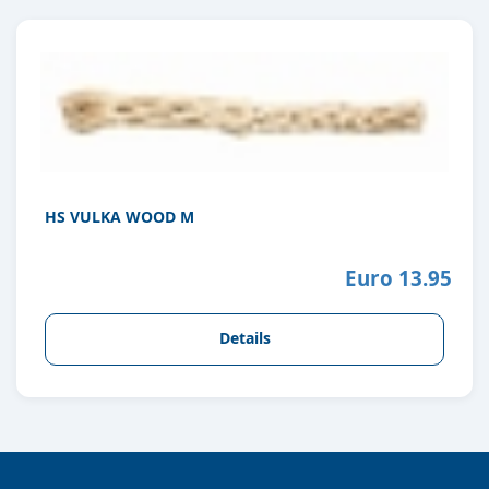
HS VULKA WOOD M
Euro 13.95
Details