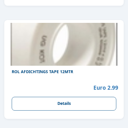
ROL AFDICHTINGS TAPE 12MTR
Euro 2.99
Details