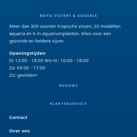
BOVIS VIJVERS & AQUARIA
Meer dan 300 soorten tropische vissen, 20 modellen
aquaria en 6 m aquariumplanten. Alles voor een
gezonde en heldere vijver.
Openingstijden
Di 13:00 - 18:00 Wo-Vr: 10:00 - 18:00
Za: 09:00 - 17:00
Zo: gesloten>
REVIEWS
KLANTENSERVICE
Contact
Over ons