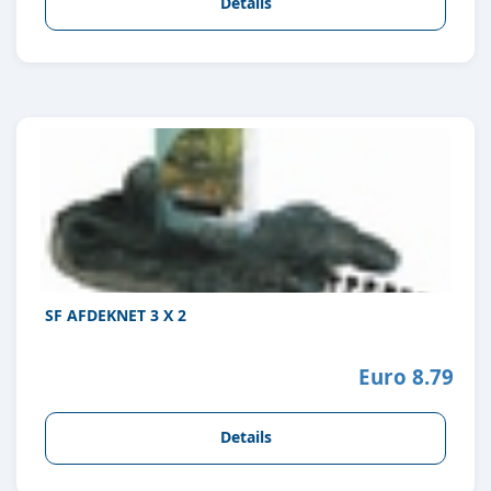
Details
SF AFDEKNET 3 X 2
Euro 8.79
Details