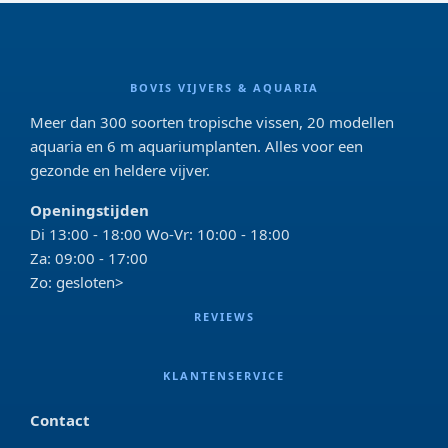
BOVIS VIJVERS & AQUARIA
Meer dan 300 soorten tropische vissen, 20 modellen
aquaria en 6 m aquariumplanten. Alles voor een
gezonde en heldere vijver.
Openingstijden
Di 13:00 - 18:00 Wo-Vr: 10:00 - 18:00
Za: 09:00 - 17:00
Zo: gesloten>
REVIEWS
KLANTENSERVICE
Contact