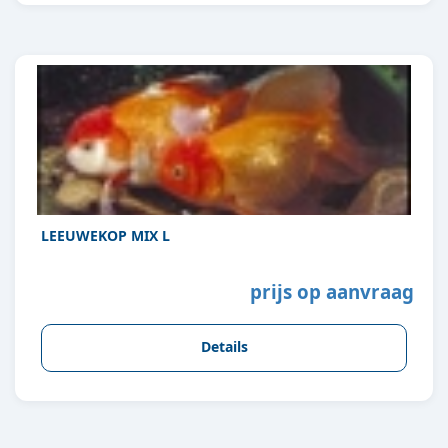
LEEUWEKOP MIX L
prijs op aanvraag
Details