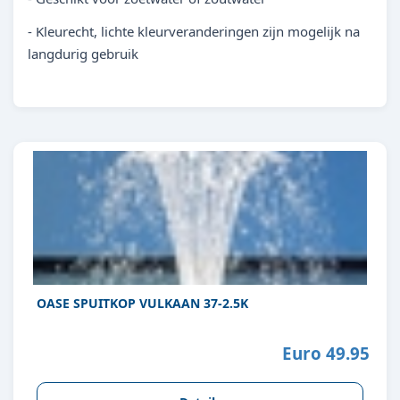
- Kleurecht, lichte kleurveranderingen zijn mogelijk na
langdurig gebruik
OASE SPUITKOP VULKAAN 37-2.5K
Euro 49.95