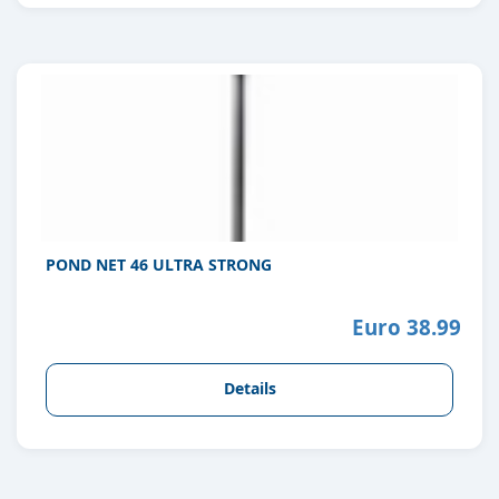
POND NET 46 ULTRA STRONG
Euro 38.99
Details