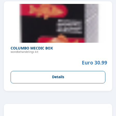
COLUMBO MECDIC BOX
wondbehandelings kit
Euro 30.99
Details