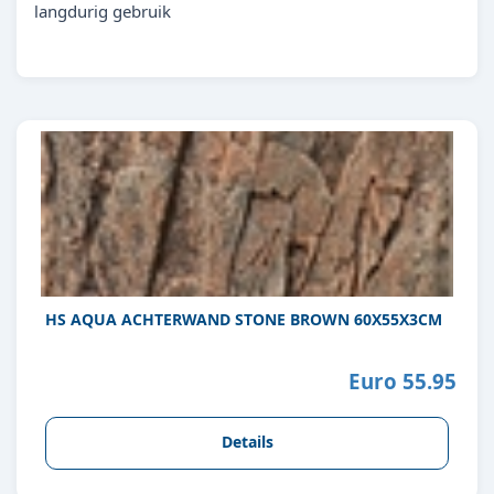
langdurig gebruik
HS AQUA ACHTERWAND STONE BROWN 60X55X3CM
Euro 55.95
Details