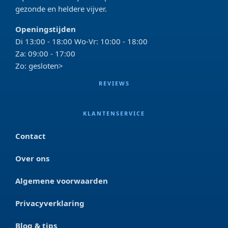
gezonde en heldere vijver.
Openingstijden
Di 13:00 - 18:00 Wo-Vr: 10:00 - 18:00
Za: 09:00 - 17:00
Zo: gesloten>
REVIEWS
KLANTENSERVICE
Contact
Over ons
Algemene voorwaarden
Privacyverklaring
Blog & tips