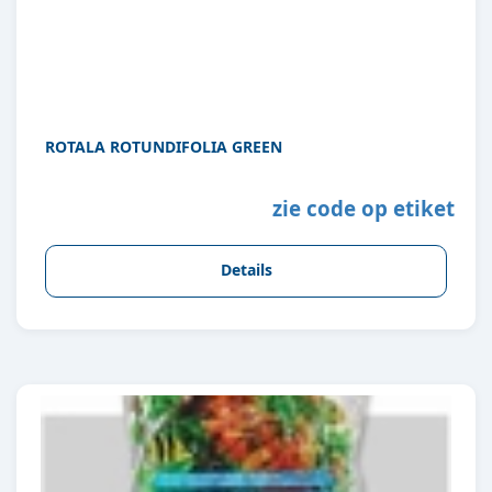
ROTALA ROTUNDIFOLIA GREEN
zie code op etiket
Details