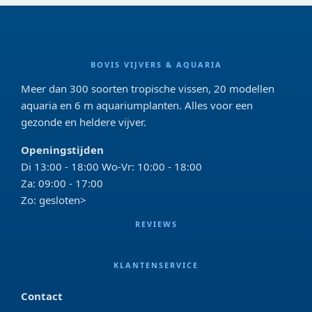
BOVIS VIJVERS & AQUARIA
Meer dan 300 soorten tropische vissen, 20 modellen
aquaria en 6 m aquariumplanten. Alles voor een
gezonde en heldere vijver.
Openingstijden
Di 13:00 - 18:00 Wo-Vr: 10:00 - 18:00
Za: 09:00 - 17:00
Zo: gesloten>
REVIEWS
KLANTENSERVICE
Contact