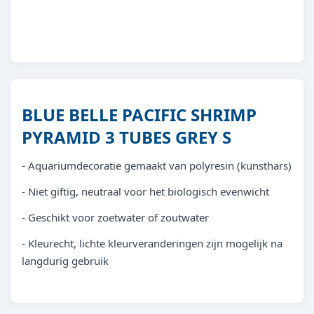
8713179404648
BLUE BELLE PACIFIC SHRIMP
PYRAMID 3 TUBES GREY S
- Aquariumdecoratie gemaakt van polyresin (kunsthars)
- Niet giftig, neutraal voor het biologisch evenwicht
- Geschikt voor zoetwater of zoutwater
- Kleurecht, lichte kleurveranderingen zijn mogelijk na
langdurig gebruik