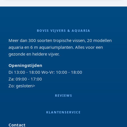
BOVIS VIJVERS & AQUARIA
Meer dan 300 soorten tropische vissen, 20 modellen
aquaria en 6 m aquariumplanten. Alles voor een
gezonde en heldere vijver.
Openingstijden
Di 13:00 - 18:00 Wo-Vr: 10:00 - 18:00
Za: 09:00 - 17:00
Zo: gesloten>
REVIEWS
KLANTENSERVICE
Contact