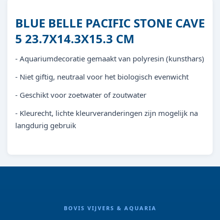
BLUE BELLE PACIFIC STONE CAVE
5 23.7X14.3X15.3 CM
- Aquariumdecoratie gemaakt van polyresin (kunsthars)
- Niet giftig, neutraal voor het biologisch evenwicht
- Geschikt voor zoetwater of zoutwater
- Kleurecht, lichte kleurveranderingen zijn mogelijk na
langdurig gebruik
BOVIS VIJVERS & AQUARIA