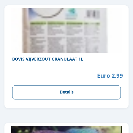
BOVIS VIJVERZOUT GRANULAAT 1L
Euro 2.99
Details