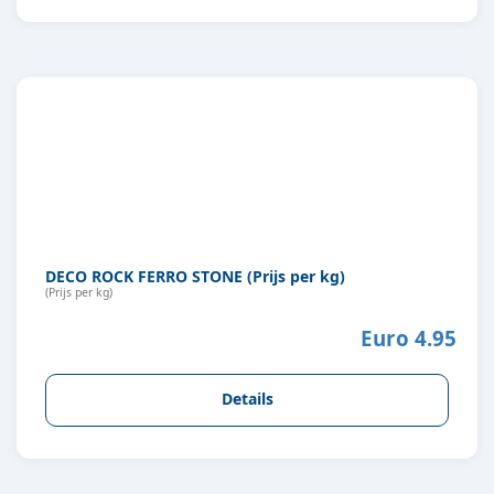
DECO ROCK FERRO STONE (Prijs per kg)
(Prijs per kg)
Euro 4.95
Details