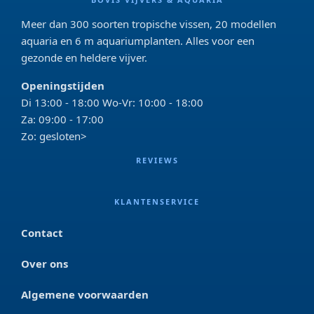
Meer dan 300 soorten tropische vissen, 20 modellen
aquaria en 6 m aquariumplanten. Alles voor een
gezonde en heldere vijver.
Openingstijden
Di 13:00 - 18:00 Wo-Vr: 10:00 - 18:00
Za: 09:00 - 17:00
Zo: gesloten>
REVIEWS
KLANTENSERVICE
Contact
Over ons
Algemene voorwaarden