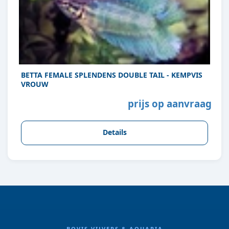
BETTA FEMALE SPLENDENS DOUBLE TAIL - KEMPVIS
VROUW
prijs op aanvraag
Details
BOVIS VIJVERS & AQUARIA