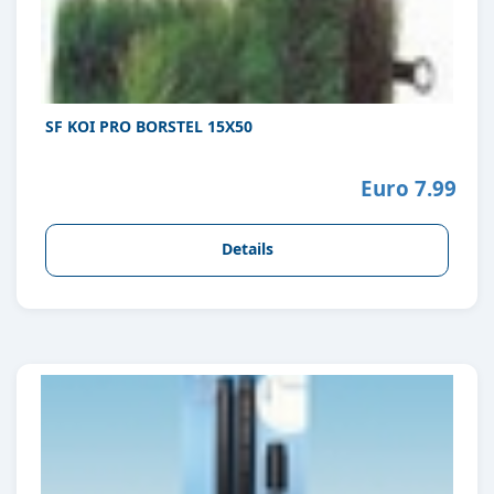
SF KOI PRO BORSTEL 15X50
Euro 7.99
Details