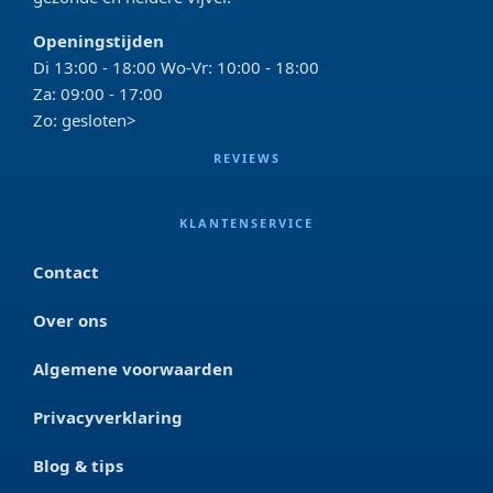
Openingstijden
Di 13:00 - 18:00 Wo-Vr: 10:00 - 18:00
Za: 09:00 - 17:00
Zo: gesloten>
REVIEWS
KLANTENSERVICE
Contact
Over ons
Algemene voorwaarden
Privacyverklaring
Blog & tips