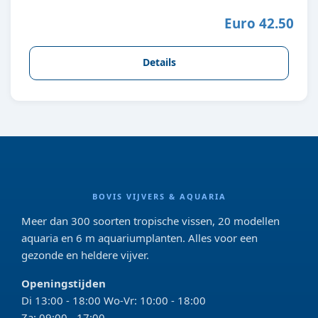
Euro 42.50
Details
BOVIS VIJVERS & AQUARIA
Meer dan 300 soorten tropische vissen, 20 modellen
aquaria en 6 m aquariumplanten. Alles voor een
gezonde en heldere vijver.
Openingstijden
Di 13:00 - 18:00 Wo-Vr: 10:00 - 18:00
Za: 09:00 - 17:00