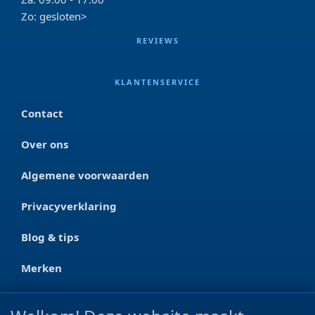
Zo: gesloten>
REVIEWS
KLANTENSERVICE
Contact
Over ons
Algemene voorwaarden
Privacyverklaring
Blog & tips
Merken
CONTACT