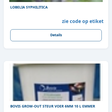
LOBELIA SYPHILITICA
zie code op etiket
Details
BOVIS GROW-OUT STEUR VOER 6MM 10 L EMMER