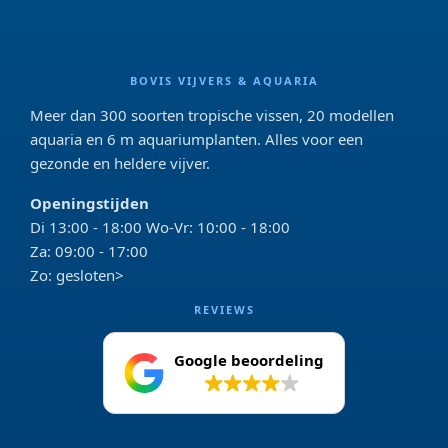
BOVIS VIJVERS & AQUARIA
Meer dan 300 soorten tropische vissen, 20 modellen
aquaria en 6 m aquariumplanten. Alles voor een
gezonde en heldere vijver.
Openingstijden
Di 13:00 - 18:00 Wo-Vr: 10:00 - 18:00
Za: 09:00 - 17:00
Zo: gesloten>
REVIEWS
Google beoordeling
4.2