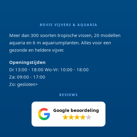
BOVIS VIJVERS & AQUARIA
Meer dan 300 soorten tropische vissen, 20 modellen
aquaria en 6 m aquariumplanten. Alles voor een
gezonde en heldere vijver.
Openingstijden
Di 13:00 - 18:00 Wo-Vr: 10:00 - 18:00
Za: 09:00 - 17:00
Zo: gesloten>
REVIEWS
Google beoordeling
4.2