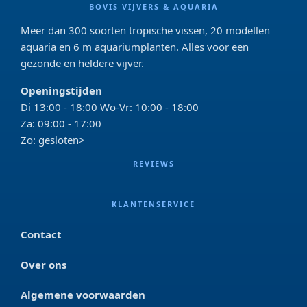
BOVIS VIJVERS & AQUARIA
Meer dan 300 soorten tropische vissen, 20 modellen
aquaria en 6 m aquariumplanten. Alles voor een
gezonde en heldere vijver.
Openingstijden
Di 13:00 - 18:00 Wo-Vr: 10:00 - 18:00
Za: 09:00 - 17:00
Zo: gesloten>
REVIEWS
KLANTENSERVICE
Contact
Over ons
Algemene voorwaarden