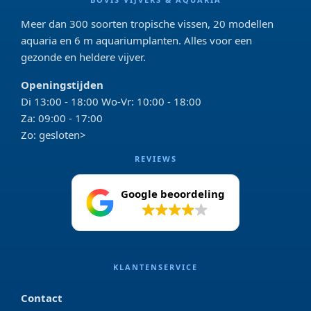
Meer dan 300 soorten tropische vissen, 20 modellen
aquaria en 6 m aquariumplanten. Alles voor een
gezonde en heldere vijver.
Openingstijden
Di 13:00 - 18:00 Wo-Vr: 10:00 - 18:00
Za: 09:00 - 17:00
Zo: gesloten>
REVIEWS
Google beoordeling
4.2
KLANTENSERVICE
Contact