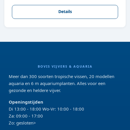
Details
BOVIS VIJVERS & AQUARIA
Meer dan 300 soorten tropische vissen, 20 modellen
aquaria en 6 m aquariumplanten. Alles voor een
gezonde en heldere vijver.
Openingstijden
Di 13:00 - 18:00 Wo-Vr: 10:00 - 18:00
Za: 09:00 - 17:00
Zo: gesloten>