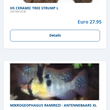
HS CERAMIC TREE STRUMP L
25X18X12CM
Euro 27.95
Details
MIKROGEOPHAGUS RAMIREZI - ANTENNEBAARS XL