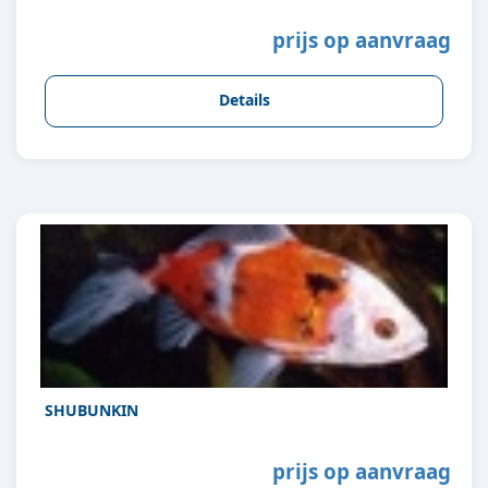
prijs op aanvraag
Details
SHUBUNKIN
prijs op aanvraag