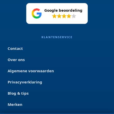
Google beoordeling
4.2
KLANTENSERVICE
Contact
Over ons
Algemene voorwaarden
Privacyverklaring
Blog & tips
Merken