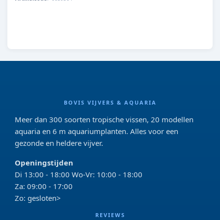
8713179595643
BOVIS VIJVERS & AQUARIA
Meer dan 300 soorten tropische vissen, 20 modellen
aquaria en 6 m aquariumplanten. Alles voor een
gezonde en heldere vijver.
Openingstijden
Di 13:00 - 18:00 Wo-Vr: 10:00 - 18:00
Za: 09:00 - 17:00
Zo: gesloten>
REVIEWS