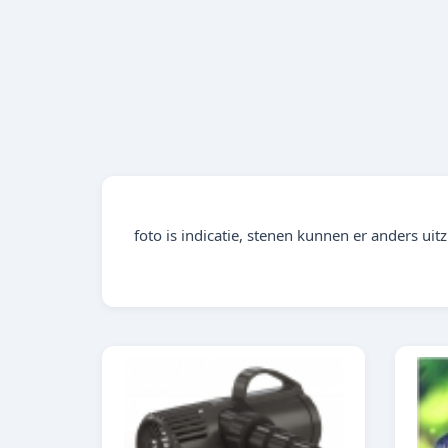
foto is indicatie, stenen kunnen er anders uitz