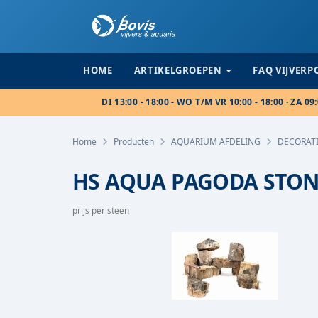
HOME
ARTIKELGROEPEN
FAQ VIJVER
DI 13:00 - 18:00 - WO T/M VR 10:00 - 18:00 · ZA 09:
Home
Producten
AQUARIUM AFDELING
DECORAT
HS AQUA PAGODA STONE 
prijs per steen