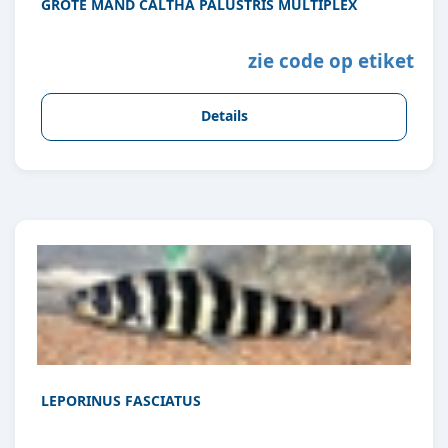
GROTE MAND CALTHA PALUSTRIS MULTIPLEX
zie code op etiket
Details
LEPORINUS FASCIATUS