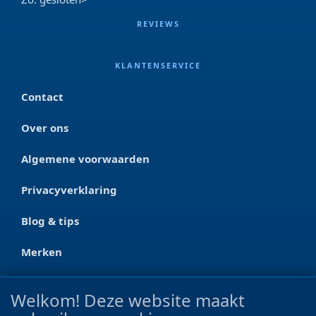
REVIEWS
KLANTENSERVICE
Contact
Over ons
Algemene voorwaarden
Privacyverklaring
Blog & tips
Merken
CONTACT
Welkom! Deze website maakt