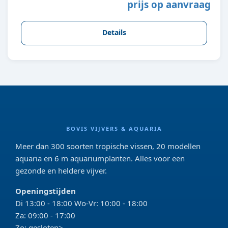
prijs op aanvraag
Details
BOVIS VIJVERS & AQUARIA
Meer dan 300 soorten tropische vissen, 20 modellen
aquaria en 6 m aquariumplanten. Alles voor een
gezonde en heldere vijver.
Openingstijden
Di 13:00 - 18:00 Wo-Vr: 10:00 - 18:00
Za: 09:00 - 17:00
Zo: gesloten>