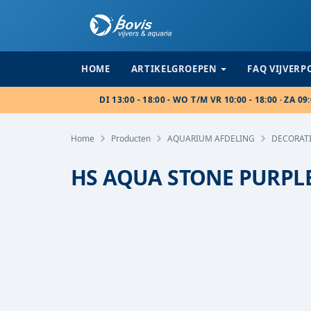
HOME
ARTIKELGROEPEN
FAQ VIJVER
DI 13:00 - 18:00 - WO T/M VR 10:00 - 18:00 · ZA 09:
Home
Producten
AQUARIUM AFDELING
DECORAT
HS AQUA STONE PURPLE