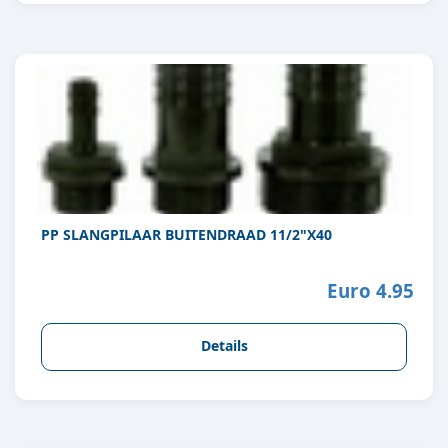
PP SLANGPILAAR BUITENDRAAD 11/2"X40
Euro 4.95
Details