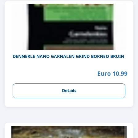
DENNERLE NANO GARNALEN GRIND BORNEO BRUIN
Euro 10.99
Details