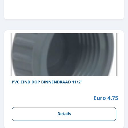
PVC EIND DOP BINNENDRAAD 11/2"
Euro 4.75
Details