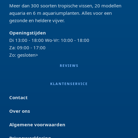
Meer dan 300 soorten tropische vissen, 20 modellen
aquaria en 6 m aquariumplanten. Alles voor een
gezonde en heldere vijver.
Openingstijden
Di 13:00 - 18:00 Wo-Vr: 10:00 - 18:00
Za: 09:00 - 17:00
Zo: gesloten>
REVIEWS
KLANTENSERVICE
Contact
Over ons
Algemene voorwaarden
Privacyverklaring