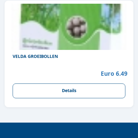
VELDA GROEIBOLLEN
Euro 6.49
Details