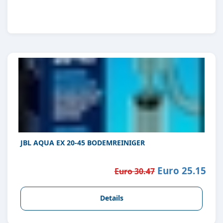
JBL AQUA EX 20-45 BODEMREINIGER
Euro 25.15
Euro 30.47
Details