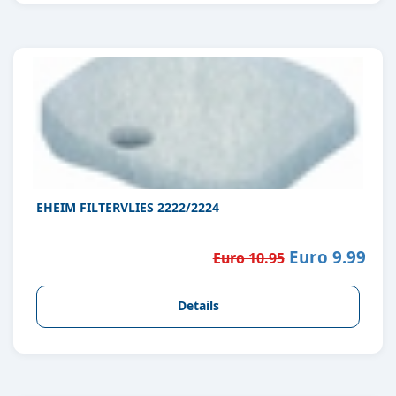
EHEIM FILTERVLIES 2222/2224
Euro 9.99
Euro 10.95
Details