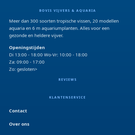
BOVIS VIJVERS & AQUARIA
Meer dan 300 soorten tropische vissen, 20 modellen
aquaria en 6 m aquariumplanten. Alles voor een
gezonde en heldere vijver.
Openingstijden
Di 13:00 - 18:00 Wo-Vr: 10:00 - 18:00
Za: 09:00 - 17:00
Zo: gesloten>
REVIEWS
KLANTENSERVICE
Contact
Over ons