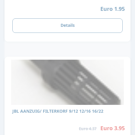
Euro 1.95
Details
JBL AANZUIG/ FILTERKORF 9/12 12/16 16/22
Euro 3.95
Euro 4.37