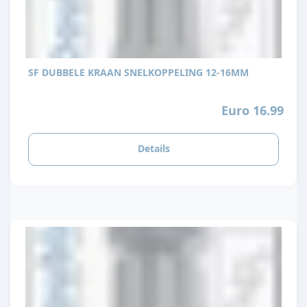
SF DUBBELE KRAAN SNELKOPPELING 12-16MM
Euro 16.99
Details