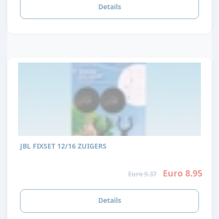
Details
JBL FIXSET 12/16 ZUIGERS
Euro 8.95
Euro 9.37
Details