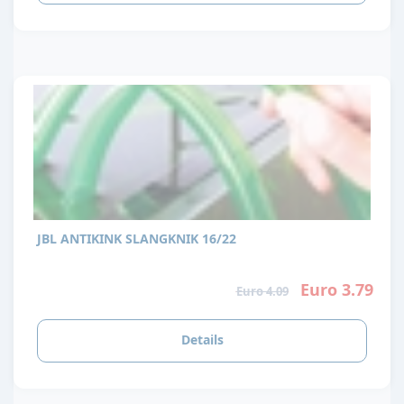
JBL ANTIKINK SLANGKNIK 16/22
Euro 3.79
Euro 4.09
Details