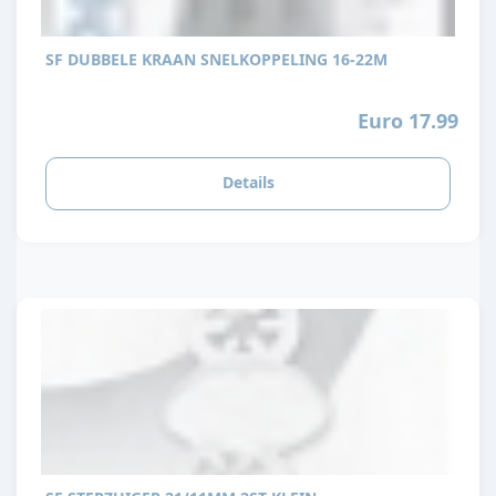
SF DUBBELE KRAAN SNELKOPPELING 16-22M
Euro 17.99
Details