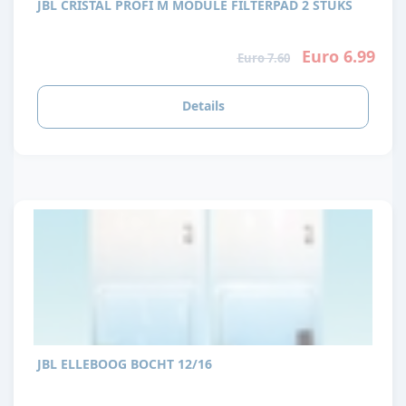
JBL CRISTAL PROFI M MODULE FILTERPAD 2 STUKS
Euro 6.99
Euro 7.60
Details
JBL ELLEBOOG BOCHT 12/16