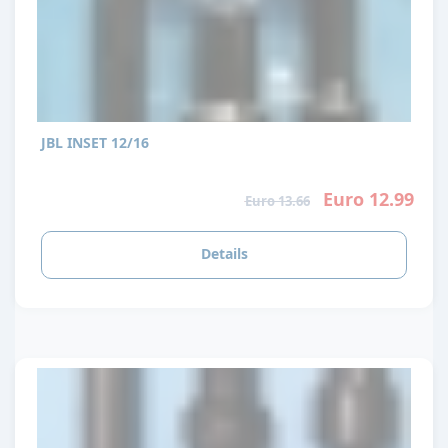
JBL INSET 12/16
Euro 12.99
Euro 13.66
Details