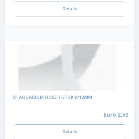
Details
SF AQUARIUM HOSE Y-STUK 9/12MM
Euro 2.50
Details