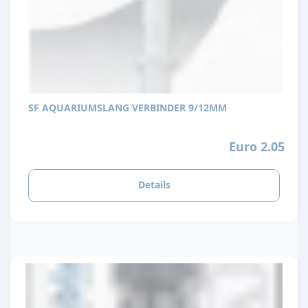
SF AQUARIUMSLANG VERBINDER 9/12MM
Euro 2.05
Details