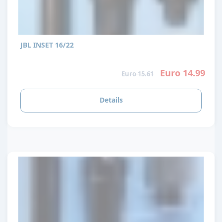
JBL INSET 16/22
Euro 14.99
Euro 15.61
Details