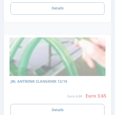
Details
JBL ANTIKINK SLANGKNIK 12/16
Euro 3.65
Euro 3.88
Details