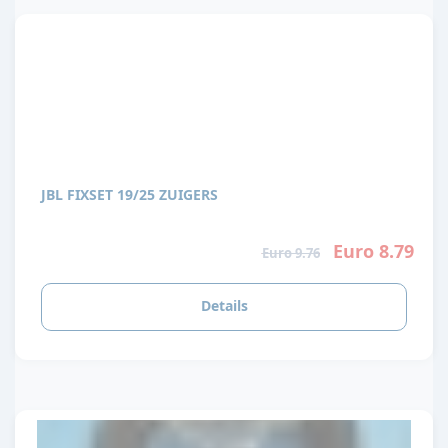
JBL FIXSET 19/25 ZUIGERS
Euro 8.79
Euro 9.76
Details