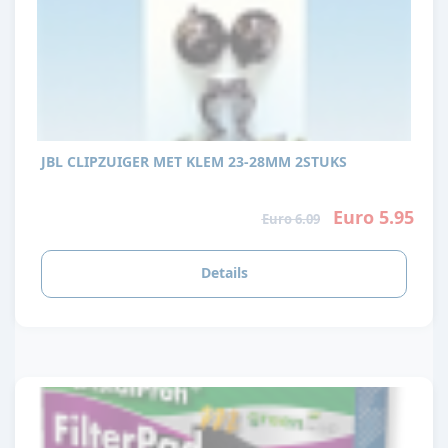
JBL CLIPZUIGER MET KLEM 23-28MM 2STUKS
Euro 5.95
Euro 6.09
Details