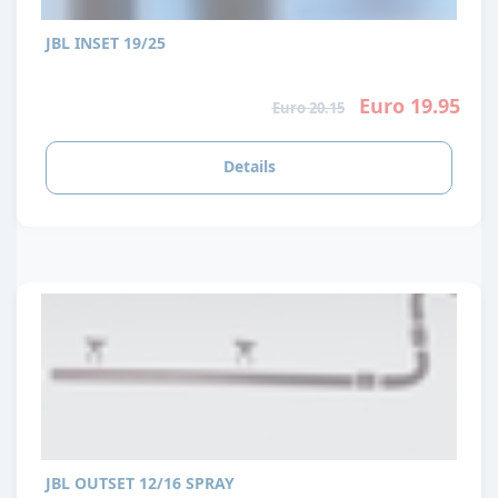
JBL INSET 19/25
Euro 19.95
Euro 20.15
Details
JBL OUTSET 12/16 SPRAY