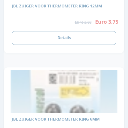
JBL ZUIGER VOOR THERMOMETER RING 12MM
Euro 3.75
Euro 3.88
Details
JBL ZUIGER VOOR THERMOMETER RING 6MM