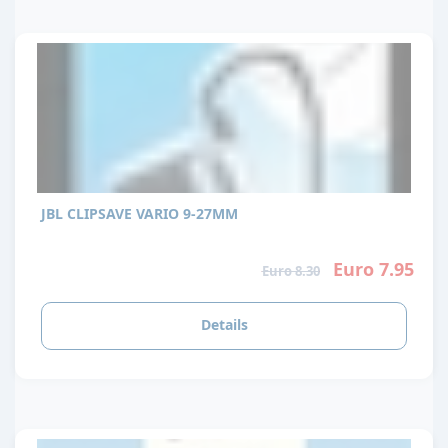
JBL CLIPSAVE VARIO 9-27MM
Euro 7.95
Euro 8.30
Details