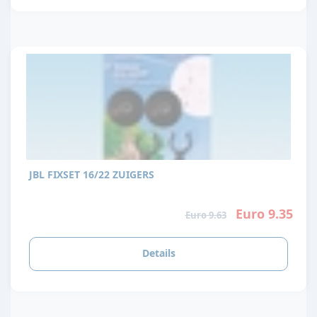
JBL FIXSET 16/22 ZUIGERS
Euro 9.35
Euro 9.63
Details