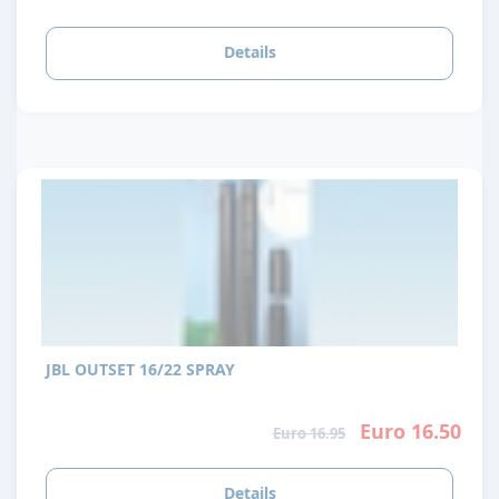
Details
JBL OUTSET 16/22 SPRAY
Euro 16.50
Euro 16.95
Details