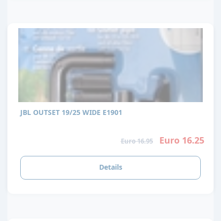
JBL OUTSET 19/25 WIDE E1901
Euro 16.25
Euro 16.95
Details