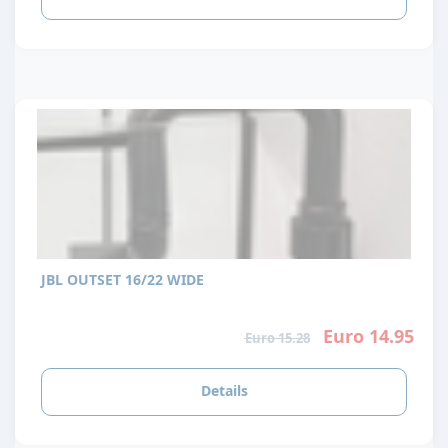
JBL OUTSET 16/22 WIDE
Euro 14.95
Euro 15.28
Details