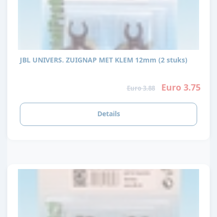
JBL UNIVERS. ZUIGNAP MET KLEM 12mm (2 stuks)
Euro 3.75
Euro 3.88
Details