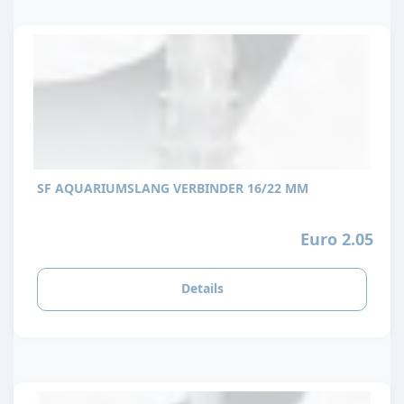
SF AQUARIUMSLANG VERBINDER 16/22 MM
Euro 2.05
Details