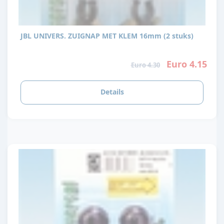
JBL UNIVERS. ZUIGNAP MET KLEM 16mm (2 stuks)
Euro 4.15
Euro 4.30
Details