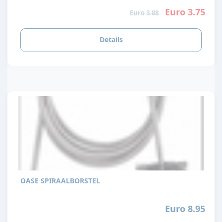
Euro 3.75
Euro 3.88
Details
OASE SPIRAALBORSTEL
Euro 8.95