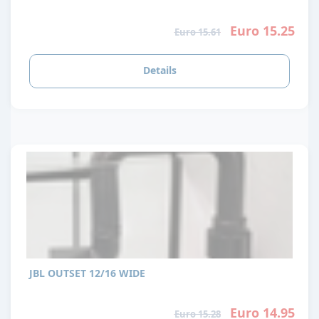
Euro 15.25
Euro 15.61
Details
JBL OUTSET 12/16 WIDE
Euro 14.95
Euro 15.28