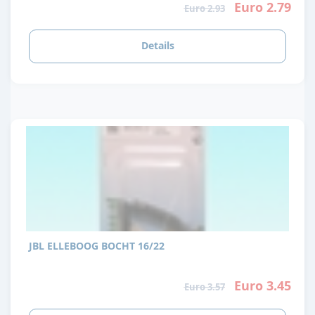
Euro 2.79
Euro 2.93
Details
JBL ELLEBOOG BOCHT 16/22
Euro 3.45
Euro 3.57