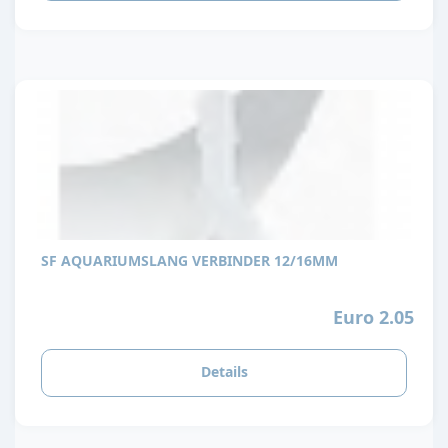
SF AQUARIUMSLANG VERBINDER 12/16MM
Euro 2.05
Details