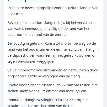
Instelbare bevestigingsclips voor aquariumslangen van
9-27 mm
Bevestig de aquariumslangen, bijv. bij het verversen
van water, eenvoudig en veilig op de rand van het
aquarium en de rand van de emmer
Eenvoudig in gebruik: Kunststof clip simpelweg op de
rand van het aquarium en de emmer schuiven. Slang in
de clips schuiven wanneer hij niet gebruikt worden of
tegen onvoorzien wegglijden
Veilig: Voorkomt overstromingen en natte voeten door
ongecontroleerde bewegingen van de slang.
Fixatie voor slangen tussen 9 en 27 mm via raster in te
stellen. Klem voor ruit/ emmer van max. 2,5 cm
Inhoud: 2 slangbevestingingsclips (9-27mm) + 2
schuimpads ter bescherming van de ruit