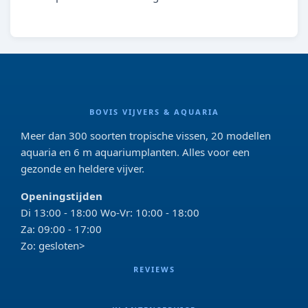
BOVIS VIJVERS & AQUARIA
Meer dan 300 soorten tropische vissen, 20 modellen
aquaria en 6 m aquariumplanten. Alles voor een
gezonde en heldere vijver.
Openingstijden
Di 13:00 - 18:00 Wo-Vr: 10:00 - 18:00
Za: 09:00 - 17:00
Zo: gesloten>
REVIEWS