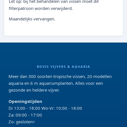
Let op: bij het behandelen van vissen moet dit
filterpatroon worden verwijderd.
Maandelijks vervangen.
BOVIS VIJVERS & AQUARIA
Meer dan 300 soorten tropische vissen, 20 modellen
aquaria en 6 m aquariumplanten. Alles voor een
gezonde en heldere vijver.
Openingstijden
Di 13:00 - 18:00 Wo-Vr: 10:00 - 18:00
Za: 09:00 - 17:00
Zo: gesloten>