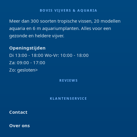
BOVIS VIJVERS & AQUARIA
Meer dan 300 soorten tropische vissen, 20 modellen
aquaria en 6 m aquariumplanten. Alles voor een
gezonde en heldere vijver.
Openingstijden
Di 13:00 - 18:00 Wo-Vr: 10:00 - 18:00
Za: 09:00 - 17:00
Zo: gesloten>
REVIEWS
KLANTENSERVICE
Contact
Over ons