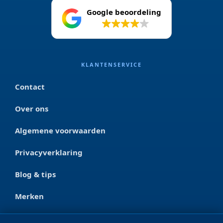
Google beoordeling
4.2
KLANTENSERVICE
Contact
Over ons
Algemene voorwaarden
Privacyverklaring
Blog & tips
Merken