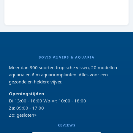
4011708260418
BOVIS VIJVERS & AQUARIA
Meer dan 300 soorten tropische vissen, 20 modellen
aquaria en 6 m aquariumplanten. Alles voor een
gezonde en heldere vijver.
Openingstijden
Di 13:00 - 18:00 Wo-Vr: 10:00 - 18:00
Za: 09:00 - 17:00
Zo: gesloten>
REVIEWS