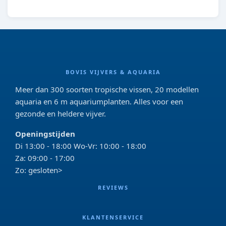
BOVIS VIJVERS & AQUARIA
Meer dan 300 soorten tropische vissen, 20 modellen
aquaria en 6 m aquariumplanten. Alles voor een
gezonde en heldere vijver.
Openingstijden
Di 13:00 - 18:00 Wo-Vr: 10:00 - 18:00
Za: 09:00 - 17:00
Zo: gesloten>
REVIEWS
KLANTENSERVICE