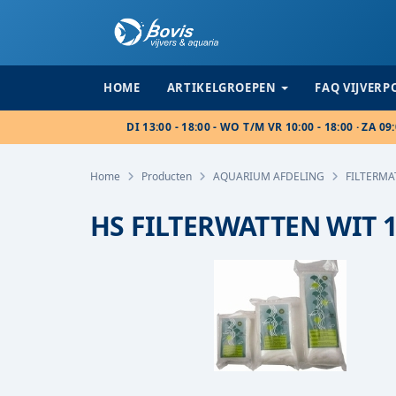
HOME
ARTIKELGROEPEN
FAQ VIJVER
DI 13:00 - 18:00 - WO T/M VR 10:00 - 18:00 · ZA 09:
Home
Producten
AQUARIUM AFDELING
FILTERMA
HS FILTERWATTEN WIT 1