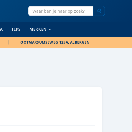
Zoeken
IA
TIPS
MERKEN
OOTMARSUMSEWEG 125A, ALBERGEN