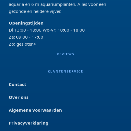
aquaria en 6 m aquariumplanten. Alles voor een
gezonde en heldere vijver.
Openingstijden
Di 13:00 - 18:00 Wo-Vr: 10:00 - 18:00
Za: 09:00 - 17:00
Zo: gesloten>
REVIEWS
KLANTENSERVICE
Contact
Over ons
Algemene voorwaarden
Privacyverklaring