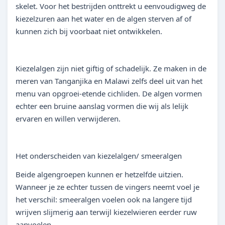
skelet. Voor het bestrijden onttrekt u eenvoudigweg de
kiezelzuren aan het water en de algen sterven af of
kunnen zich bij voorbaat niet ontwikkelen.
Kiezelalgen zijn niet giftig of schadelijk. Ze maken in de
meren van Tanganjika en Malawi zelfs deel uit van het
menu van opgroei-etende cichliden. De algen vormen
echter een bruine aanslag vormen die wij als lelijk
ervaren en willen verwijderen.
Het onderscheiden van kiezelalgen/ smeeralgen
Beide algengroepen kunnen er hetzelfde uitzien.
Wanneer je ze echter tussen de vingers neemt voel je
het verschil: smeeralgen voelen ook na langere tijd
wrijven slijmerig aan terwijl kiezelwieren eerder ruw
aanvoelen.