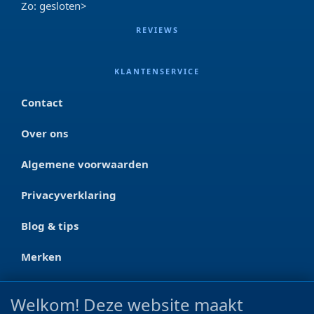
Zo: gesloten>
REVIEWS
KLANTENSERVICE
Contact
Over ons
Algemene voorwaarden
Privacyverklaring
Blog & tips
Merken
CONTACT
Welkom! Deze website maakt