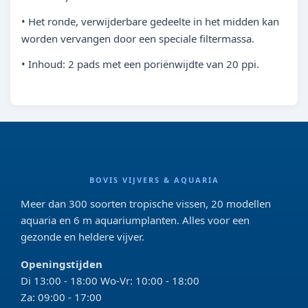
• Het ronde, verwijderbare gedeelte in het midden kan
worden vervangen door een speciale filtermassa.
• Inhoud: 2 pads met een poriënwijdte van 20 ppi.
BOVIS VIJVERS & AQUARIA
Meer dan 300 soorten tropische vissen, 20 modellen
aquaria en 6 m aquariumplanten. Alles voor een
gezonde en heldere vijver.
Openingstijden
Di 13:00 - 18:00 Wo-Vr: 10:00 - 18:00
Za: 09:00 - 17:00