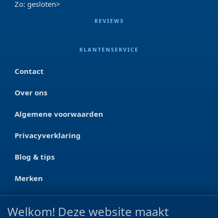
Zo: gesloten>
REVIEWS
KLANTENSERVICE
Contact
Over ons
Algemene voorwaarden
Privacyverklaring
Blog & tips
Merken
CONTACT
Welkom! Deze website maakt