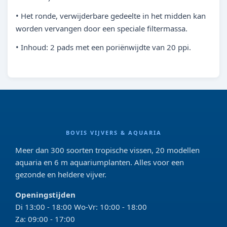
• Het ronde, verwijderbare gedeelte in het midden kan
worden vervangen door een speciale filtermassa.
• Inhoud: 2 pads met een poriënwijdte van 20 ppi.
BOVIS VIJVERS & AQUARIA
Meer dan 300 soorten tropische vissen, 20 modellen
aquaria en 6 m aquariumplanten. Alles voor een
gezonde en heldere vijver.
Openingstijden
Di 13:00 - 18:00 Wo-Vr: 10:00 - 18:00
Za: 09:00 - 17:00