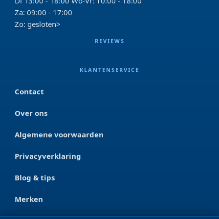
Di 13:00 - 18:00 Wo-Vr: 10:00 - 18:00
Za: 09:00 - 17:00
Zo: gesloten>
REVIEWS
KLANTENSERVICE
Contact
Over ons
Algemene voorwaarden
Privacyverklaring
Blog & tips
Merken