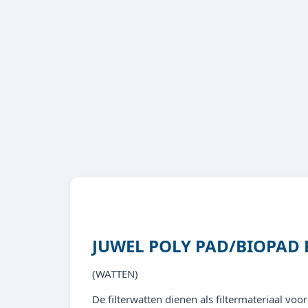
JUWEL POLY PAD/BIOPAD
(WATTEN)
De filterwatten dienen als filtermateriaal voor