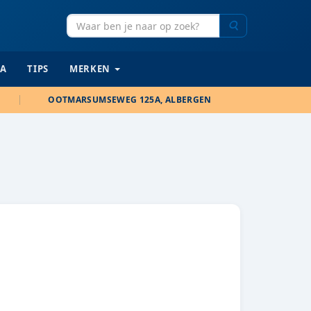
Zoeken
IA
TIPS
MERKEN
OOTMARSUMSEWEG 125A, ALBERGEN