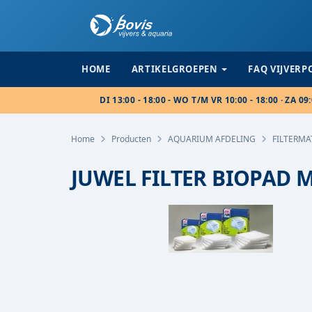
HOME
ARTIKELGROEPEN
FAQ VIJVER
DI 13:00 - 18:00 - WO T/M VR 10:00 - 18:00 · ZA 09:
Home
Producten
AQUARIUM AFDELING
FILTERMA
JUWEL FILTER BIOPAD 