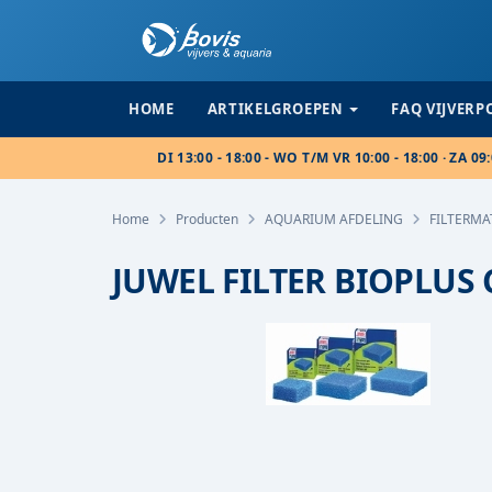
HOME
ARTIKELGROEPEN
FAQ VIJVER
DI 13:00 - 18:00 - WO T/M VR 10:00 - 18:00 · ZA 09:
Home
Producten
AQUARIUM AFDELING
FILTERMA
JUWEL FILTER BIOPLUS 