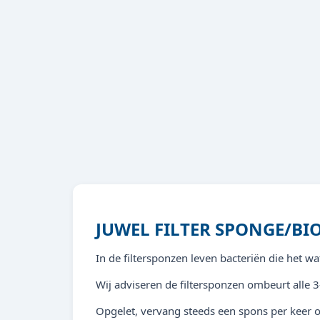
JUWEL FILTER SPONGE/BI
In de filtersponzen leven bacteriën die het wat
Wij adviseren de filtersponzen ombeurt alle 
Opgelet, vervang steeds een spons per keer o