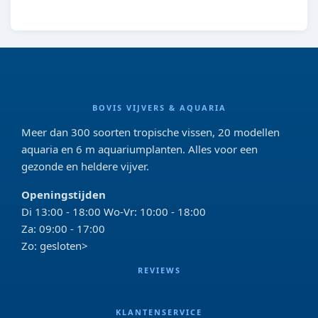
BOVIS VIJVERS & AQUARIA
Meer dan 300 soorten tropische vissen, 20 modellen
aquaria en 6 m aquariumplanten. Alles voor een
gezonde en heldere vijver.
Openingstijden
Di 13:00 - 18:00 Wo-Vr: 10:00 - 18:00
Za: 09:00 - 17:00
Zo: gesloten>
REVIEWS
KLANTENSERVICE