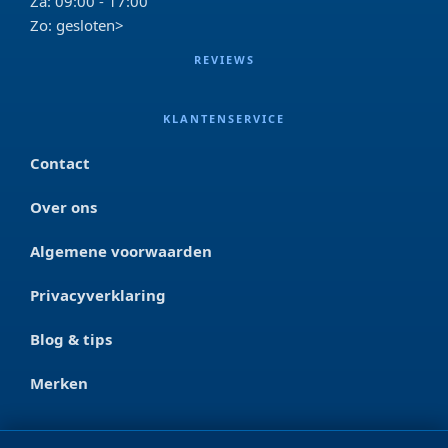
Za: 09:00 - 17:00
Zo: gesloten>
REVIEWS
KLANTENSERVICE
Contact
Over ons
Algemene voorwaarden
Privacyverklaring
Blog & tips
Merken
CONTACT