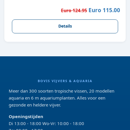
Euro 115.00
Euro 124.95
Details
BOVIS VIJVERS & AQUARIA
Meer dan 300 soorten tropische vissen, 20 modellen
aquaria en 6 m aquariumplanten. Alles voor een
gezonde en heldere vijver.
Openingstijden
Di 13:00 - 18:00 Wo-Vr: 10:00 - 18:00