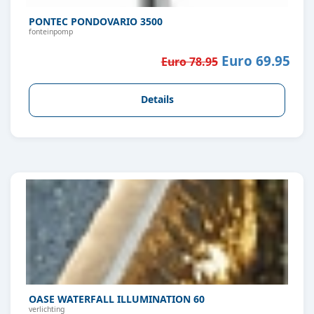
PONTEC PONDOVARIO 3500
fonteinpomp
Euro 69.95
Euro 78.95
Details
OASE WATERFALL ILLUMINATION 60
verlichting