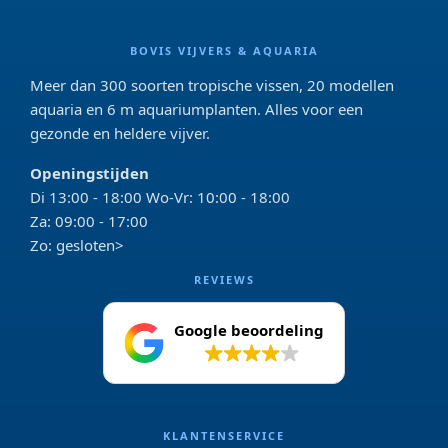
BOVIS VIJVERS & AQUARIA
Meer dan 300 soorten tropische vissen, 20 modellen
aquaria en 6 m aquariumplanten. Alles voor een
gezonde en heldere vijver.
Openingstijden
Di 13:00 - 18:00 Wo-Vr: 10:00 - 18:00
Za: 09:00 - 17:00
Zo: gesloten>
REVIEWS
Google beoordeling
4.2
KLANTENSERVICE