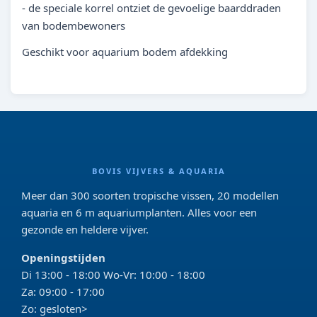
- de speciale korrel ontziet de gevoelige baarddraden
van bodembewoners
Geschikt voor aquarium bodem afdekking
BOVIS VIJVERS & AQUARIA
Meer dan 300 soorten tropische vissen, 20 modellen
aquaria en 6 m aquariumplanten. Alles voor een
gezonde en heldere vijver.
Openingstijden
Di 13:00 - 18:00 Wo-Vr: 10:00 - 18:00
Za: 09:00 - 17:00
Zo: gesloten>